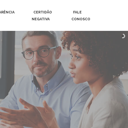
ARÊNCIA
CERTIDÃO
FALE
NEGATIVA
CONOSCO