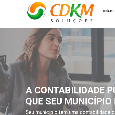
INÍCIO
A CONTABILIDADE P
QUE SEU MUNICÍPIO 
Seu município tem uma contabilidade c