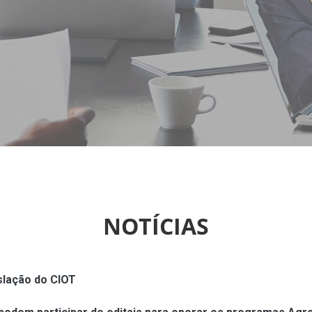
NOTÍCIAS
slação do CIOT