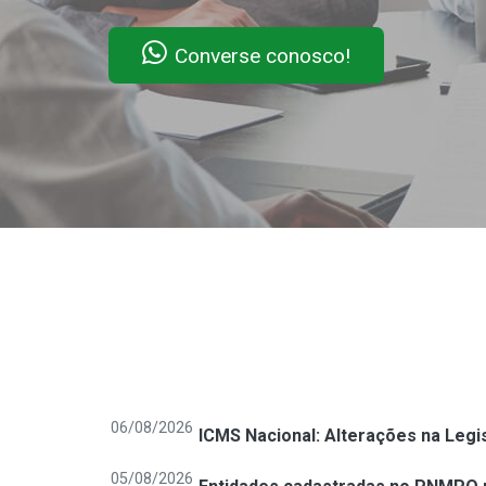
Converse conosco!
06/08/2026
ICMS Nacional: Alterações na Legi
05/08/2026