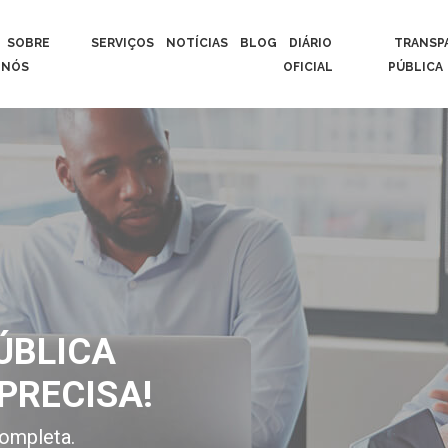
SOBRE
SERVIÇOS
NOTÍCIAS
BLOG
DIÁRIO
TRANSP
NÓS
OFICIAL
PÚBLICA
ÚBLICA
PRECISA!
ompleta.