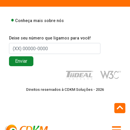
Conheça mais sobre nós
Deixe seu número que ligamos para você!
Enviar
Direitos reservados à CDKM Soluções - 2026