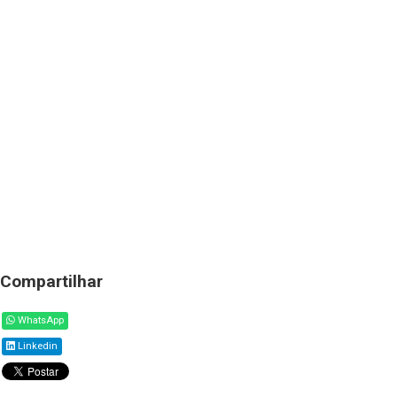
Compartilhar
WhatsApp
Linkedin