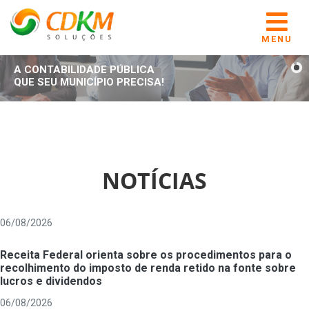
MENU
A CONTABILIDADE PÚBLICA
QUE SEU MUNICÍPIO PRECISA!
NOTÍCIAS
06/08/2026
Receita Federal orienta sobre os procedimentos para o
recolhimento do imposto de renda retido na fonte sobre
lucros e dividendos
06/08/2026