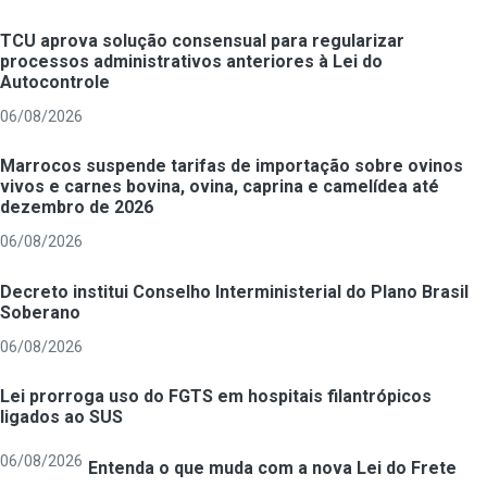
TCU aprova solução consensual para regularizar
processos administrativos anteriores à Lei do
Autocontrole
06/08/2026
Marrocos suspende tarifas de importação sobre ovinos
vivos e carnes bovina, ovina, caprina e camelídea até
dezembro de 2026
06/08/2026
Decreto institui Conselho Interministerial do Plano Brasil
Soberano
06/08/2026
Lei prorroga uso do FGTS em hospitais filantrópicos
ligados ao SUS
06/08/2026
Entenda o que muda com a nova Lei do Frete