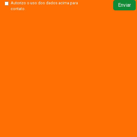
Autorizo o uso dos dados acima para
Enviar
contato.