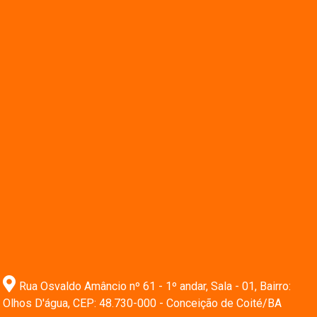
Rua Osvaldo Amâncio nº 61 - 1º andar, Sala - 01, Bairro:
Olhos D'água, CEP: 48.730-000 - Conceição de Coité/BA