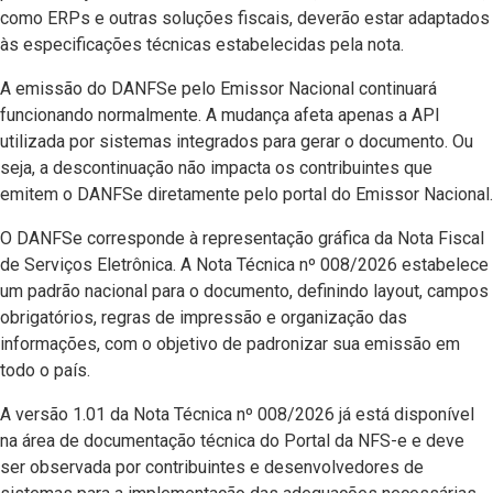
como ERPs e outras soluções fiscais, deverão estar adaptados
às especificações técnicas estabelecidas pela nota.
A emissão do DANFSe pelo Emissor Nacional continuará
funcionando normalmente. A mudança afeta apenas a API
utilizada por sistemas integrados para gerar o documento. Ou
seja, a descontinuação não impacta os contribuintes que
emitem o DANFSe diretamente pelo portal do Emissor Nacional.
O DANFSe corresponde à representação gráfica da Nota Fiscal
de Serviços Eletrônica. A Nota Técnica nº 008/2026 estabelece
um padrão nacional para o documento, definindo layout, campos
obrigatórios, regras de impressão e organização das
informações, com o objetivo de padronizar sua emissão em
todo o país.
A versão 1.01 da Nota Técnica nº 008/2026 já está disponível
na área de documentação técnica do Portal da NFS-e e deve
ser observada por contribuintes e desenvolvedores de