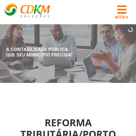
MENU
A CONTABILIDADE PÚBLICA
QUE SEU MUNICÍPIO PRECISA!
REFORMA
TRIBUTÁRIA/PORTO