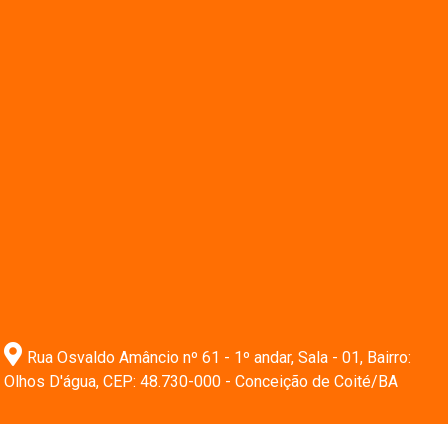
Rua Osvaldo Amâncio nº 61 - 1º andar, Sala - 01, Bairro:
Olhos D'água, CEP: 48.730-000 - Conceição de Coité/BA