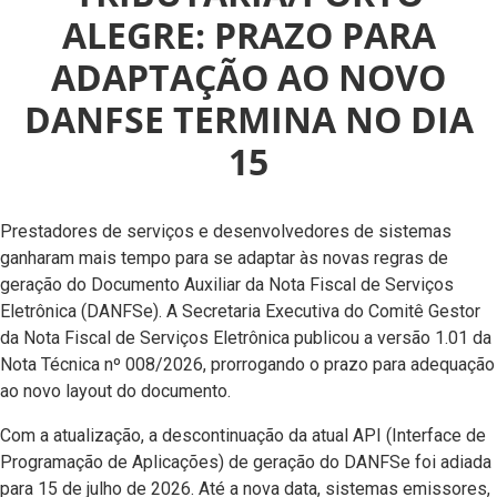
ALEGRE: PRAZO PARA
ADAPTAÇÃO AO NOVO
DANFSE TERMINA NO DIA
15
Prestadores de serviços e desenvolvedores de sistemas
ganharam mais tempo para se adaptar às novas regras de
geração do Documento Auxiliar da Nota Fiscal de Serviços
Eletrônica (DANFSe). A Secretaria Executiva do Comitê Gestor
da Nota Fiscal de Serviços Eletrônica publicou a versão 1.01 da
Nota Técnica nº 008/2026, prorrogando o prazo para adequação
ao novo layout do documento.
Com a atualização, a descontinuação da atual API (Interface de
Programação de Aplicações) de geração do DANFSe foi adiada
para 15 de julho de 2026. Até a nova data, sistemas emissores,