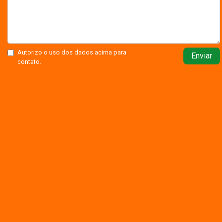
Autorizo o uso dos dados acima para
Enviar
contato.