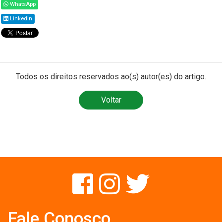
WhatsApp
Linkedin
Todos os direitos reservados ao(s) autor(es) do artigo.
Voltar
Fale Conosco