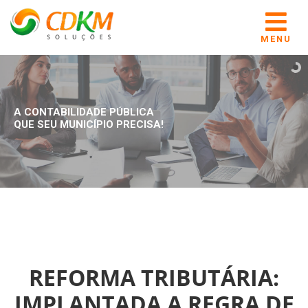
MENU
A CONTABILIDADE PÚBLICA
QUE SEU MUNICÍPIO PRECISA!
REFORMA TRIBUTÁRIA:
IMPLANTADA A REGRA DE