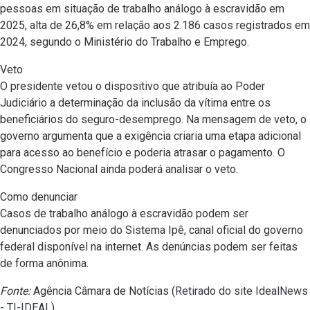
pessoas em situação de trabalho análogo à escravidão em
2025, alta de 26,8% em relação aos 2.186 casos registrados em
2024, segundo o Ministério do Trabalho e Emprego.
Veto
O presidente vetou o dispositivo que atribuía ao Poder
Judiciário a determinação da inclusão da vítima entre os
beneficiários do seguro-desemprego. Na mensagem de veto, o
governo argumenta que a exigência criaria uma etapa adicional
para acesso ao benefício e poderia atrasar o pagamento. O
Congresso Nacional ainda poderá analisar o veto.
Como denunciar
Casos de trabalho análogo à escravidão podem ser
denunciados por meio do Sistema Ipê, canal oficial do governo
federal disponível na internet. As denúncias podem ser feitas
de forma anônima.
Fonte:
Agência Câmara de Notícias (
Retirado do site IdealNews
- TI-IDEAL
)