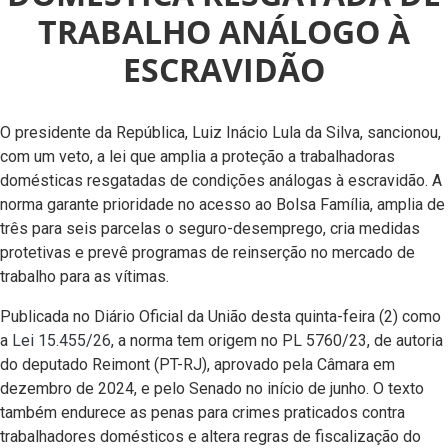
TRABALHO ANÁLOGO À
ESCRAVIDÃO
O presidente da República, Luiz Inácio Lula da Silva, sancionou,
com um veto, a lei que amplia a proteção a trabalhadoras
domésticas resgatadas de condições análogas à escravidão. A
norma garante prioridade no acesso ao Bolsa Família, amplia de
três para seis parcelas o seguro-desemprego, cria medidas
protetivas e prevê programas de reinserção no mercado de
trabalho para as vítimas.
Publicada no Diário Oficial da União desta quinta-feira (2) como
a
Lei 15.455/26
, a norma tem origem no PL 5760/23, de autoria
do deputado Reimont (PT-RJ), aprovado pela Câmara em
dezembro de 2024, e pelo Senado no início de junho. O texto
também endurece as penas para crimes praticados contra
trabalhadores domésticos e altera regras de fiscalização do