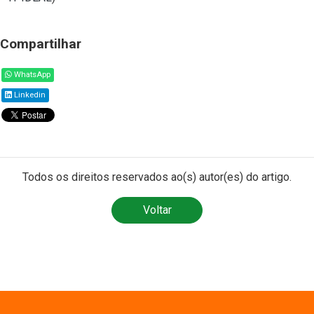
Compartilhar
WhatsApp
Linkedin
Todos os direitos reservados ao(s) autor(es) do artigo.
Voltar