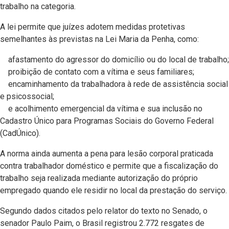
trabalho na categoria.
A lei permite que juízes adotem medidas protetivas
semelhantes às previstas na Lei Maria da Penha, como:
afastamento do agressor do domicílio ou do local de trabalho;
proibição de contato com a vítima e seus familiares;
encaminhamento da trabalhadora à rede de assistência social
e psicossocial;
e acolhimento emergencial da vítima e sua inclusão no
Cadastro Único para Programas Sociais do Governo Federal
(CadÚnico).
A norma ainda aumenta a pena para lesão corporal praticada
contra trabalhador doméstico e permite que a fiscalização do
trabalho seja realizada mediante autorização do próprio
empregado quando ele residir no local da prestação do serviço.
Segundo dados citados pelo relator do texto no Senado, o
senador Paulo Paim, o Brasil registrou 2.772 resgates de