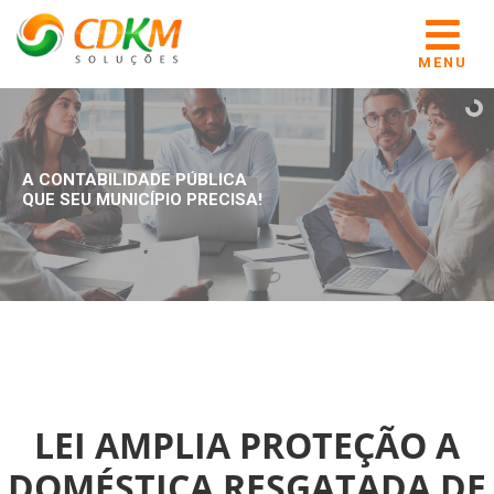
MENU
A CONTABILIDADE PÚBLICA
QUE SEU MUNICÍPIO PRECISA!
LEI AMPLIA PROTEÇÃO A
DOMÉSTICA RESGATADA DE