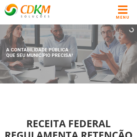
MENU
A CONTABILIDADE PÚBLICA
QUE SEU MUNICÍPIO PRECISA!
RECEITA FEDERAL
REGULAMENTA RETENÇÃO