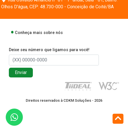
Olhos D'água, CEP: 48.730-000 - Conceição de Coité/BA
Conheça mais sobre nós
Deixe seu número que ligamos para você!
Enviar
Direitos reservados à CDKM Soluções - 2026