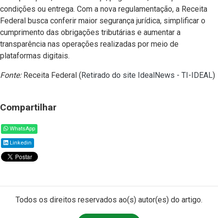
condições ou entrega. Com a nova regulamentação, a Receita
Federal busca conferir maior segurança jurídica, simplificar o
cumprimento das obrigações tributárias e aumentar a
transparência nas operações realizadas por meio de
plataformas digitais.
Fonte:
Receita Federal (
Retirado do site IdealNews - TI-IDEAL
)
Compartilhar
WhatsApp
Linkedin
Todos os direitos reservados ao(s) autor(es) do artigo.