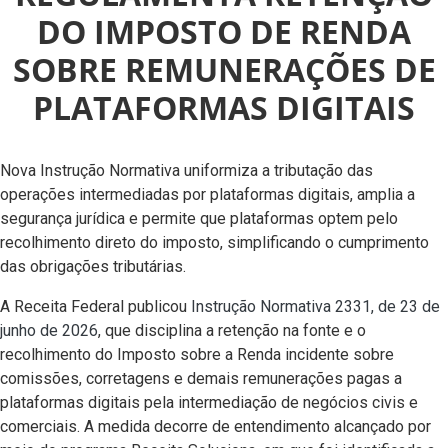
DO IMPOSTO DE RENDA
SOBRE REMUNERAÇÕES DE
PLATAFORMAS DIGITAIS
Nova Instrução Normativa uniformiza a tributação das
operações intermediadas por plataformas digitais, amplia a
segurança jurídica e permite que plataformas optem pelo
recolhimento direto do imposto, simplificando o cumprimento
das obrigações tributárias.
A Receita Federal publicou
Instrução Normativa 2331, de 23 de
junho de 2026
, que disciplina a retenção na fonte e o
recolhimento do Imposto sobre a Renda incidente sobre
comissões, corretagens e demais remunerações pagas a
plataformas digitais pela intermediação de negócios civis e
comerciais. A medida decorre de entendimento alcançado por