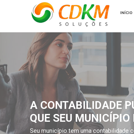
INÍCIO
A CONTABILIDADE P
QUE SEU MUNICÍPIO 
Seu município tem uma contabilidade c