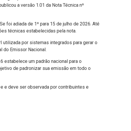
publicou a versão 1.01 da Nota Técnica nº
e foi adiada de 1º para 15 de julho de 2026. Até
es técnicas estabelecidas pela nota.
utilizada por sistemas integrados para gerar o
l do Emissor Nacional.
26 estabelece um padrão nacional para o
bjetivo de padronizar sua emissão em todo o
e e deve ser observada por contribuintes e