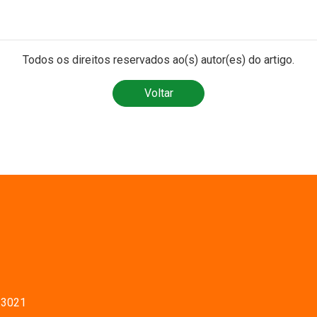
Todos os direitos reservados ao(s) autor(es) do artigo.
Voltar
-3021