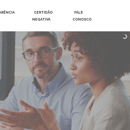
ARÊNCIA
CERTIDÃO
FALE
NEGATIVA
CONOSCO