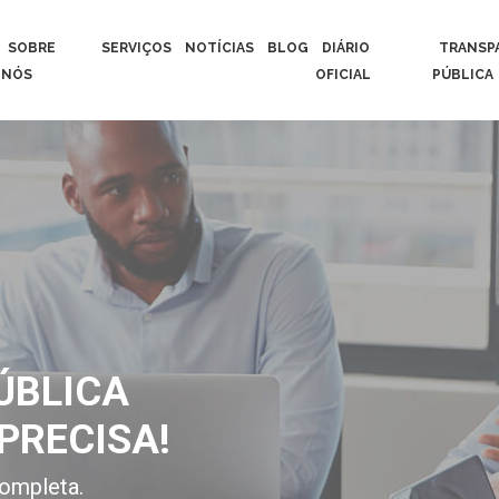
SOBRE
SERVIÇOS
NOTÍCIAS
BLOG
DIÁRIO
TRANSP
NÓS
OFICIAL
PÚBLICA
ÚBLICA
PRECISA!
ompleta.