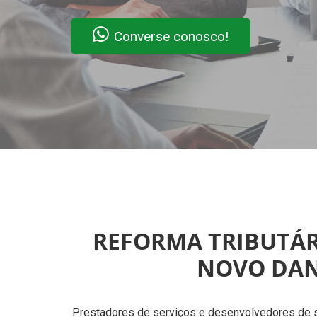
Converse conosco!
REFORMA TRIBUTÁR
NOVO DAN
Prestadores de serviços e desenvolvedores de s