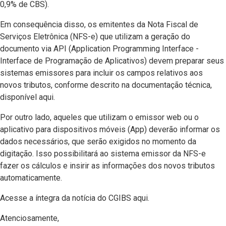
0,9% de CBS).
Em consequência disso, os emitentes da Nota Fiscal de
Serviços Eletrônica (NFS-e) que utilizam a geração do
documento via API (Application Programming Interface -
Interface de Programação de Aplicativos) devem preparar seus
sistemas emissores para incluir os campos relativos aos
novos tributos, conforme descrito na documentação técnica,
disponível aqui.
Por outro lado, aqueles que utilizam o emissor web ou o
aplicativo para dispositivos móveis (App) deverão informar os
dados necessários, que serão exigidos no momento da
digitação. Isso possibilitará ao sistema emissor da NFS-e
fazer os cálculos e insirir as informações dos novos tributos
automaticamente.
Acesse a íntegra da notícia do CGIBS aqui.
Atenciosamente,