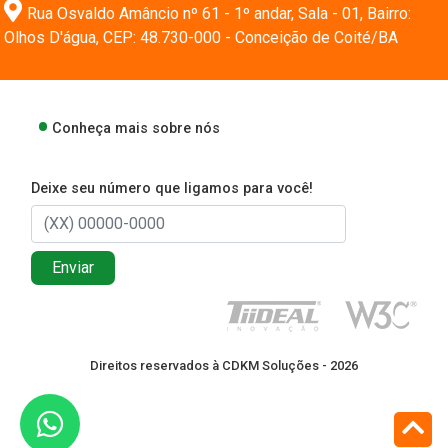
Rua Osvaldo Amâncio nº 61 - 1º andar, Sala - 01, Bairro:
Olhos D'água, CEP: 48.730-000 - Conceição de Coité/BA
Conheça mais sobre nós
Deixe seu número que ligamos para você!
Enviar
Direitos reservados à CDKM Soluções - 2026