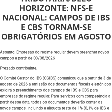
HORIZONTE: NFS-E
NACIONAL: CAMPOS DE IBS
E CBS TORNAM-SE
OBRIGATÓRIOS EM AGOSTO
Assunto: Empresas do regime regular devem preencher novos
campos a partir de 03/08/2026
Prezado contribuinte,
O Comitê Gestor do IBS (CGIBS) comunicou que a partir de 3 de
agosto de 2026 a emissão dos documentos fiscais eletrônicos
exigirá o preenchimento dos campos de IBS e CBS para
empresas do regime regular. Para serviços com competência a
partir dessa data, todos os documentos deverão conter os
novos campos, incluindo a alíquota teste de 1% (0,1% de IBS e