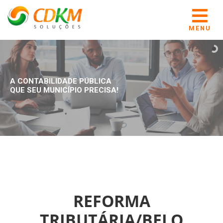
MENU
A CONTABILIDADE PÚBLICA
QUE SEU MUNICÍPIO PRECISA!
REFORMA
TRIBUTÁRIA/BELO