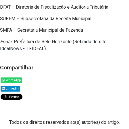
DFAT – Diretoria de Fiscalização e Auditoria Tributária
SUREM – Subsecretaria da Receita Municipal
SMFA – Secretaria Municipal de Fazenda
Fonte:
Prefeitura de Belo Horizonte (
Retirado do site
IdealNews - TI-IDEAL
)
Compartilhar
WhatsApp
Linkedin
Todos os direitos reservados ao(s) autor(es) do artigo.