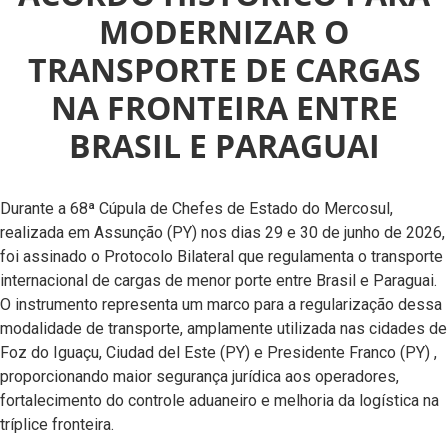
MODERNIZAR O
TRANSPORTE DE CARGAS
NA FRONTEIRA ENTRE
BRASIL E PARAGUAI
Durante a 68ª Cúpula de Chefes de Estado do Mercosul,
realizada em Assunção (PY) nos dias 29 e 30 de junho de 2026,
foi assinado o Protocolo Bilateral que regulamenta o transporte
internacional de cargas de menor porte entre Brasil e Paraguai.
O instrumento representa um marco para a regularização dessa
modalidade de transporte, amplamente utilizada nas cidades de
Foz do Iguaçu, Ciudad del Este (PY) e Presidente Franco (PY) ,
proporcionando maior segurança jurídica aos operadores,
fortalecimento do controle aduaneiro e melhoria da logística na
tríplice fronteira.