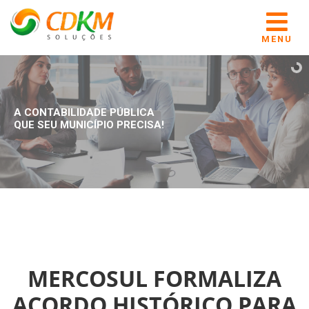
MENU
A CONTABILIDADE PÚBLICA
QUE SEU MUNICÍPIO PRECISA!
MERCOSUL FORMALIZA
ACORDO HISTÓRICO PARA