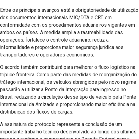
Entre os principais avanços está a obrigatoriedade da utilização
dos documentos internacionais MIC/DTA e CRT, em
conformidade com os procedimentos aduaneiros vigentes em
ambos os países. A medida amplia a rastreabilidade das
operações, fortalece o controle aduaneiro, reduz a
informalidade e proporciona maior segurança jurídica aos
transportadores e operadores econômicos.
O acordo também contribuirá para melhorar o fluxo logístico na
tríplice fronteira. Como parte das medidas de reorganização do
tráfego internacional, os veículos abrangidos pelo novo regime
passarão a utilizar a Ponte da Integração para ingresso no
Brasil, reduzindo a circulação desse tipo de veículo pela Ponte
Internacional da Amizade e proporcionando maior eficiência na
distribuição dos fluxos de cargas.
A assinatura do protocolo representa a conclusão de um
importante trabalho técnico desenvolvido ao longo dos últimos