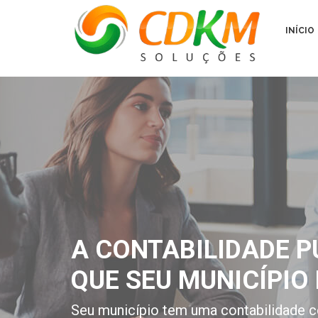
INÍCIO
A CONTABILIDADE P
QUE SEU MUNICÍPIO 
Seu município tem uma contabilidade c