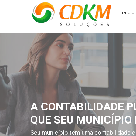
INÍCIO
A CONTABILIDADE P
QUE SEU MUNICÍPIO 
Seu município tem uma contabilidade c