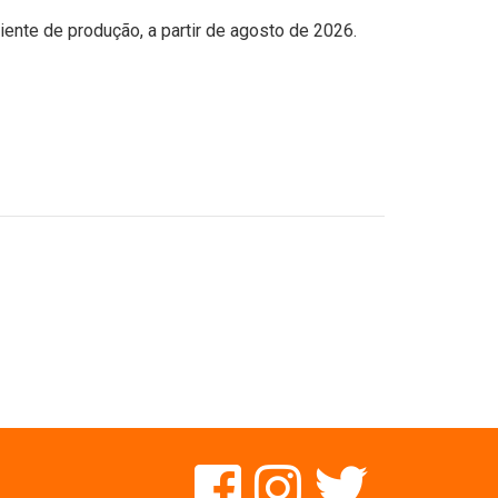
iente de produção, a partir de agosto de 2026.