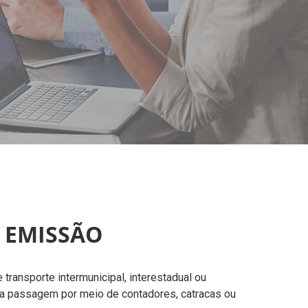
 EMISSÃO
transporte intermunicipal, interestadual ou
 da passagem por meio de contadores, catracas ou