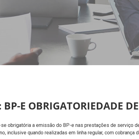
: BP-E OBRIGATORIEDADE DE
a-se obrigatória a emissão do BP-e nas prestações de serviço de 
ano, inclusive quando realizadas em linha regular, com cobrança