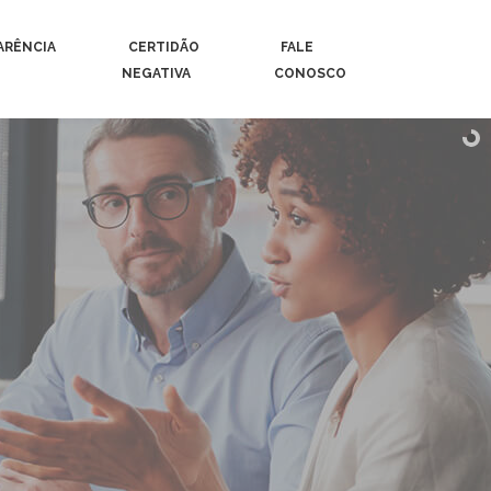
ARÊNCIA
CERTIDÃO
FALE
NEGATIVA
CONOSCO