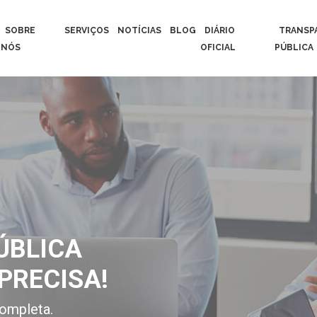
SOBRE
SERVIÇOS
NOTÍCIAS
BLOG
DIÁRIO
TRANSP
NÓS
OFICIAL
PÚBLICA
ÚBLICA
PRECISA!
ompleta.