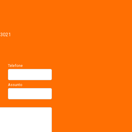
-3021
Telefone
Assunto