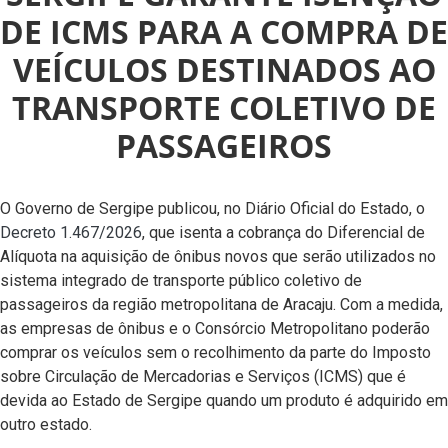
DE ICMS PARA A COMPRA DE
VEÍCULOS DESTINADOS AO
TRANSPORTE COLETIVO DE
PASSAGEIROS
O Governo de Sergipe publicou, no Diário Oficial do Estado, o
Decreto 1.467/2026
, que isenta a cobrança do Diferencial de
Alíquota na aquisição de ônibus novos que serão utilizados no
sistema integrado de transporte público coletivo de
passageiros da região metropolitana de Aracaju. Com a medida,
as empresas de ônibus e o Consórcio Metropolitano poderão
comprar os veículos sem o recolhimento da parte do Imposto
sobre Circulação de Mercadorias e Serviços (ICMS) que é
devida ao Estado de Sergipe quando um produto é adquirido em
outro estado.