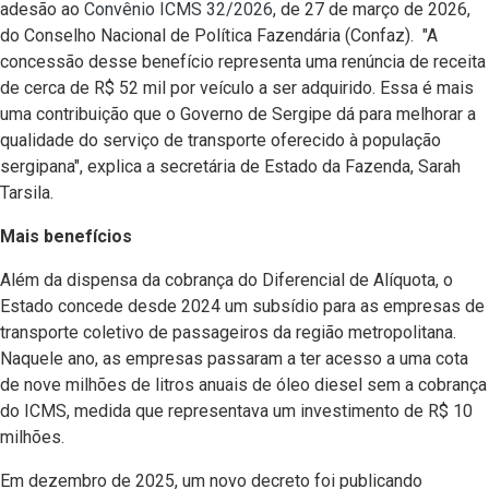
adesão ao
Convênio ICMS 32/2026
, de 27 de março de 2026,
do Conselho Nacional de Política Fazendária (Confaz). "A
concessão desse benefício representa uma renúncia de receita
de cerca de R$ 52 mil por veículo a ser adquirido. Essa é mais
uma contribuição que o Governo de Sergipe dá para melhorar a
qualidade do serviço de transporte oferecido à população
sergipana", explica a secretária de Estado da Fazenda, Sarah
Tarsila.
Mais benefícios
Além da dispensa da cobrança do Diferencial de Alíquota, o
Estado concede desde 2024 um subsídio para as empresas de
transporte coletivo de passageiros da região metropolitana.
Naquele ano, as empresas passaram a ter acesso a uma cota
de nove milhões de litros anuais de óleo diesel sem a cobrança
do ICMS, medida que representava um investimento de R$ 10
milhões.
Em dezembro de 2025, um novo decreto foi publicando