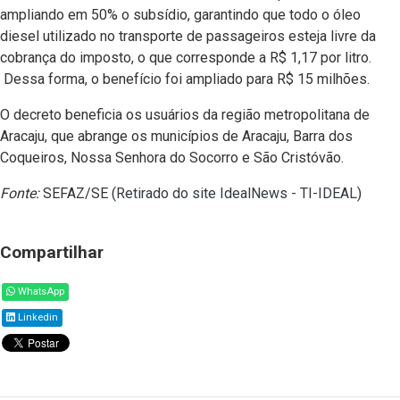
ampliando em 50% o subsídio, garantindo que todo o óleo
diesel utilizado no transporte de passageiros esteja livre da
cobrança do imposto, o que corresponde a R$ 1,17 por litro.
Dessa forma, o benefício foi ampliado para R$ 15 milhões.
O decreto beneficia os usuários da região metropolitana de
Aracaju, que abrange os municípios de Aracaju, Barra dos
Coqueiros, Nossa Senhora do Socorro e São Cristóvão.
Fonte:
SEFAZ/SE (
Retirado do site IdealNews - TI-IDEAL
)
Compartilhar
WhatsApp
Linkedin