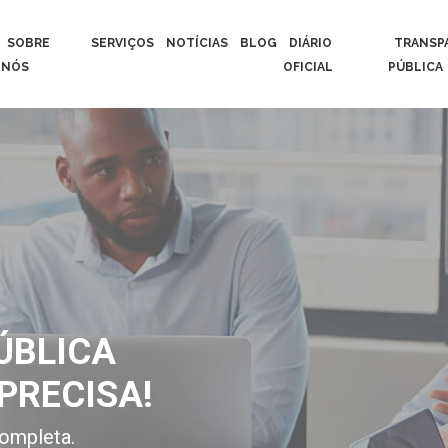
SOBRE
SERVIÇOS
NOTÍCIAS
BLOG
DIÁRIO
TRANSP
NÓS
OFICIAL
PÚBLICA
ÚBLICA
PRECISA!
ompleta.