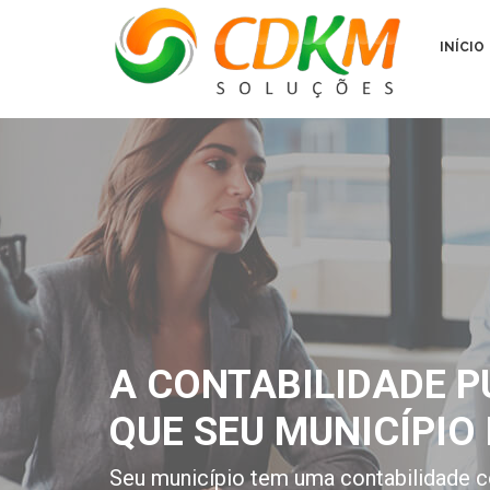
INÍCIO
A CONTABILIDADE P
QUE SEU MUNICÍPIO 
Seu município tem uma contabilidade c