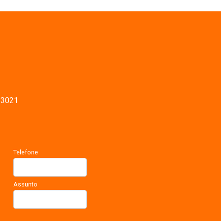
-3021
Telefone
Assunto