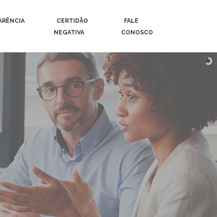
ARÊNCIA
CERTIDÃO
FALE
NEGATIVA
CONOSCO