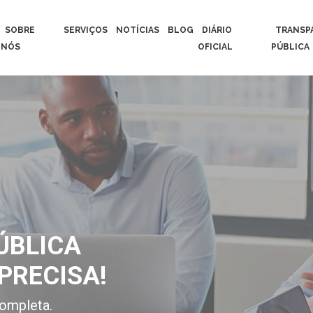
SOBRE
SERVIÇOS
NOTÍCIAS
BLOG
DIÁRIO
TRANSP
NÓS
OFICIAL
PÚBLICA
ÚBLICA
PRECISA!
ompleta.