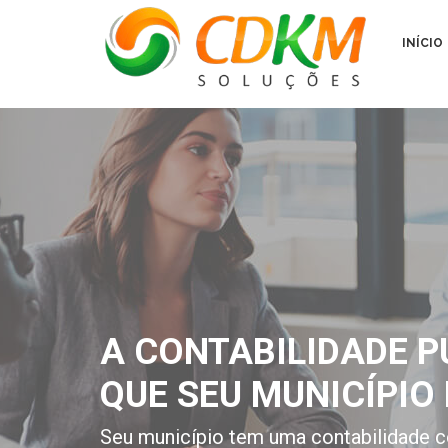
INÍCIO
A CONTABILIDADE P
QUE SEU MUNICÍPIO 
Seu município tem uma contabilidade c