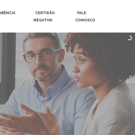
ARÊNCIA
CERTIDÃO
FALE
NEGATIVA
CONOSCO