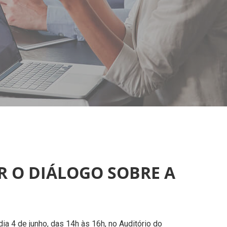
R O DIÁLOGO SOBRE A
a 4 de junho, das 14h às 16h, no Auditório do