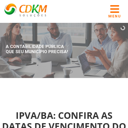
MENU
A CONTABILIDADE PÚBLICA
QUE SEU MUNICÍPIO PRECISA!
IPVA/BA: CONFIRA AS
DATAS DE VENCIMENTO DO