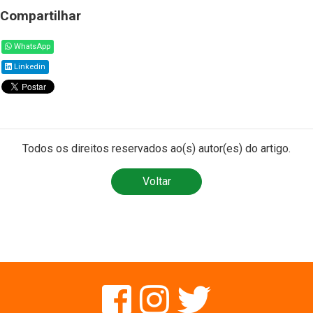
Compartilhar
WhatsApp
Linkedin
Todos os direitos reservados ao(s) autor(es) do artigo.
Voltar