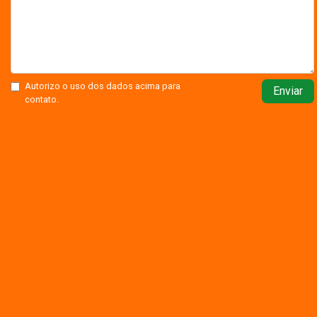
Autorizo o uso dos dados acima para
Enviar
contato.