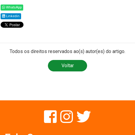
WhatsApp
Linkedin
Todos os direitos reservados ao(s) autor(es) do artigo.
Voltar