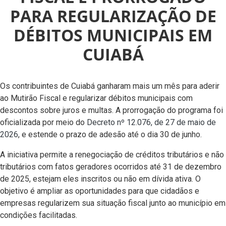
PARA REGULARIZAÇÃO DE
DÉBITOS MUNICIPAIS EM
CUIABÁ
Os contribuintes de Cuiabá ganharam mais um mês para aderir
ao Mutirão Fiscal e regularizar débitos municipais com
descontos sobre juros e multas. A prorrogação do programa foi
oficializada por meio do
Decreto nº 12.076, de 27 de maio de
2026
, e estende o prazo de adesão até o dia 30 de junho.
A iniciativa permite a renegociação de créditos tributários e não
tributários com fatos geradores ocorridos até 31 de dezembro
de 2025, estejam eles inscritos ou não em dívida ativa. O
objetivo é ampliar as oportunidades para que cidadãos e
empresas regularizem sua situação fiscal junto ao município em
condições facilitadas.