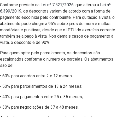
Conforme previsto na
Lei nº 7.527/2026
, que alterou a
Lei nº
6.399/2019
, os descontos variam de acordo com a forma de
pagamento escolhida pelo contribuinte. Para quitação à vista, o
abatimento pode chegar a 95% sobre juros de mora e multas
moratórias e punitivas, desde que o IPTU do exercício corrente
também seja pago à vista. Nos demais casos de pagamento à
vista, o desconto é de 90%.
Para quem optar pelo parcelamento, os descontos são
escalonados conforme o número de parcelas. Os abatimentos
são de:
• 60% para acordos entre 2 e 12 meses;
• 50% para parcelamentos de 13 a 24 meses;
• 40% para pagamentos entre 25 e 36 meses;
• 30% para negociações de 37 a 48 meses.