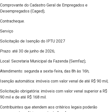
Comprovante do Cadastro Geral de Empregados e
Desempregados (Caged);
Contracheque.
Serviço
Solicitação de Isenção do IPTU 2027
Prazo: até 30 de junho de 2026;
Local: Secretaria Municipal da Fazenda (Semfaz);
Atendimento: segunda a sexta-feira, das 8h às 16h;
Isenção automática: imóveis com valor venal de até R$ 90 mil;
Solicitação obrigatória: imóveis com valor venal superior a R$
90 mil e de até R$ 168 mil.
Contribuintes que atendem aos critérios legais poderão