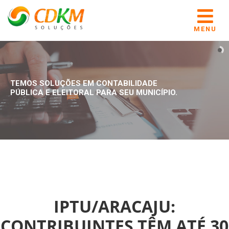
MENU
TEMOS SOLUÇÕES EM CONTABILIDADE
PÚBLICA E ELEITORAL PARA SEU MUNICÍPIO.
IPTU/ARACAJU:
CONTRIBUINTES TÊM ATÉ 30