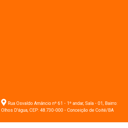
Rua Osvaldo Amâncio nº 61 - 1º andar, Sala - 01, Bairro:
Olhos D'água, CEP: 48.730-000 - Conceição de Coité/BA