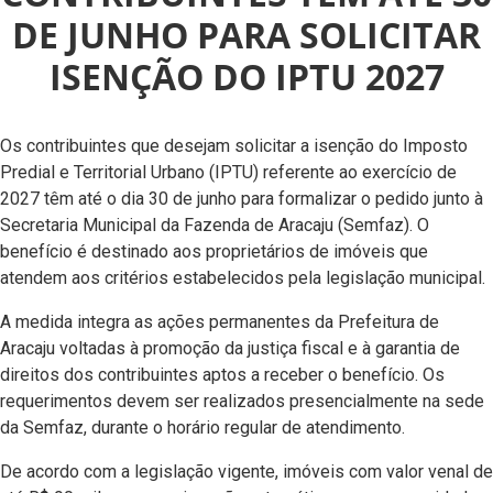
DE JUNHO PARA SOLICITAR
ISENÇÃO DO IPTU 2027
Os contribuintes que desejam solicitar a isenção do Imposto
Predial e Territorial Urbano (IPTU) referente ao exercício de
2027 têm até o dia 30 de junho para formalizar o pedido junto à
Secretaria Municipal da Fazenda de Aracaju (Semfaz). O
benefício é destinado aos proprietários de imóveis que
atendem aos critérios estabelecidos pela legislação municipal.
A medida integra as ações permanentes da Prefeitura de
Aracaju voltadas à promoção da justiça fiscal e à garantia de
direitos dos contribuintes aptos a receber o benefício. Os
requerimentos devem ser realizados presencialmente na sede
da Semfaz, durante o horário regular de atendimento.
De acordo com a legislação vigente, imóveis com valor venal de