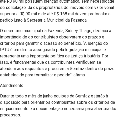
até R$ 90 mil possuem isenção automática, sem necessidade
de solicitação. Já os proprietários de imóveis com valor venal
superior a R$ 90 mil e de até R$ 168 mil devem protocolar o
pedido junto à Secretaria Municipal da Fazenda.
O secretário municipal da Fazenda, Sidney Thiago, destaca a
importância de os contribuintes observarem os prazos e
critérios para garantir o acesso ao benefício. “A isenção do
IPTU é um direito assegurado pela legislação municipal e
representa uma importante política de justiça tributária. Por
isso, é fundamental que os contribuintes verifiquem se
atendem aos requisitos e procurem a Semfaz dentro do prazo
estabelecido para formalizar o pedido”, afirma.
Atendimento
Durante todo o mês de junho equipes da Semfaz estarão à
disposição para orientar os contribuintes sobre os critérios de
enquadramento e a documentação necessária para abertura dos
processos.