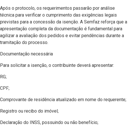
Após o protocolo, os requerimentos passarão por análise
técnica para verificar o cumprimento das exigências legais
previstas para a concessão da isenção. A Semfaz reforça que a
apresentação completa da documentação é fundamental para
agilizar a avaliação dos pedidos e evitar pendências durante a
tramitação do processo.
Documentação necessária
Para solicitar a isenção, o contribuinte deverá apresentar:
RG;
CPF;
Comprovante de residência atualizado em nome do requerente;
Registro ou recibo do imóvel;
Declaração do INSS, possuindo ou não benefício;