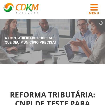
MENU
A CONTABILIDADE PÚBLICA
QUE SEU MUNICÍPIO PRECISA!
REFORMA TRIBUTÁRIA:
CNPJ DE TESTE PARA