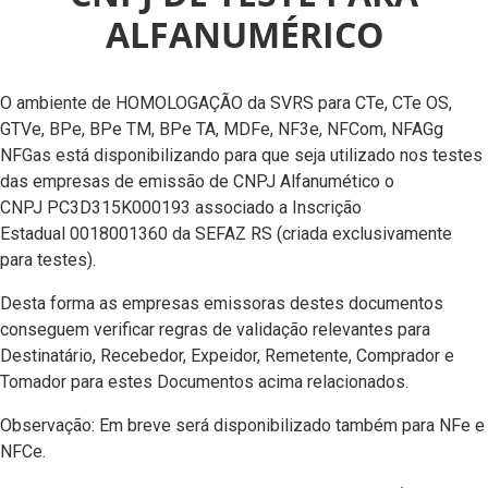
ALFANUMÉRICO
O ambiente de HOMOLOGAÇÃO da SVRS para CTe, CTe OS,
GTVe, BPe, BPe TM, BPe TA, MDFe, NF3e, NFCom, NFAGg
NFGas está disponibilizando para que seja utilizado nos testes
das empresas de emissão de CNPJ Alfanumético o
CNPJ PC3D315K000193 associado a Inscrição
Estadual 0018001360 da SEFAZ RS (criada exclusivamente
para testes).
Desta forma as empresas emissoras destes documentos
conseguem verificar regras de validação relevantes para
Destinatário, Recebedor, Expeidor, Remetente, Comprador e
Tomador para estes Documentos acima relacionados.
Observação: Em breve será disponibilizado também para NFe e
NFCe.