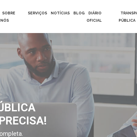
SOBRE
SERVIÇOS
NOTÍCIAS
BLOG
DIÁRIO
TRANSP
NÓS
OFICIAL
PÚBLICA
ÚBLICA
PRECISA!
ompleta.