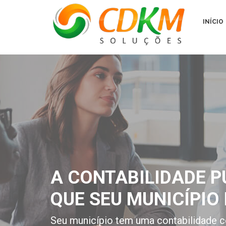
INÍCIO
A CONTABILIDADE P
QUE SEU MUNICÍPIO 
Seu município tem uma contabilidade c