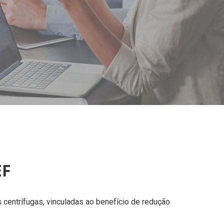
EF
 centrífugas, vinculadas ao benefício de redução