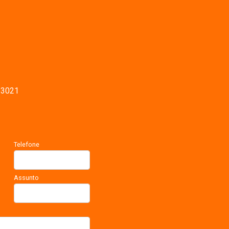
-3021
Telefone
Assunto