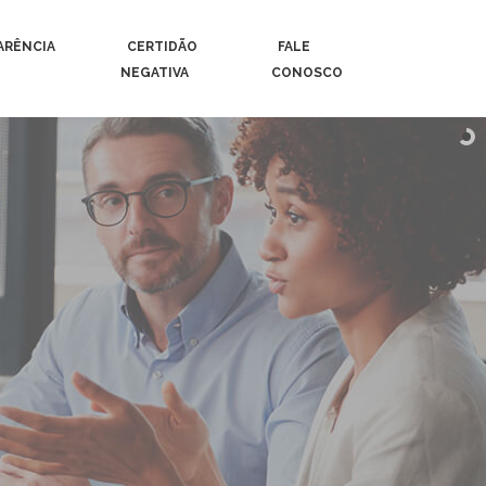
ARÊNCIA
CERTIDÃO
FALE
NEGATIVA
CONOSCO