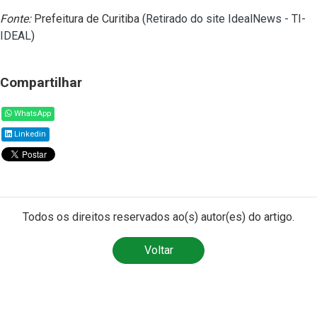
Fonte:
Prefeitura de Curitiba (
Retirado do site IdealNews - TI-
IDEAL
)
Compartilhar
WhatsApp
Linkedin
Todos os direitos reservados ao(s) autor(es) do artigo.
Voltar