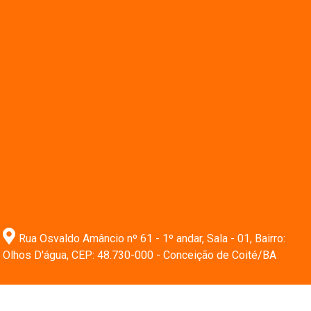
Rua Osvaldo Amâncio nº 61 - 1º andar, Sala - 01, Bairro:
Olhos D'água, CEP: 48.730-000 - Conceição de Coité/BA