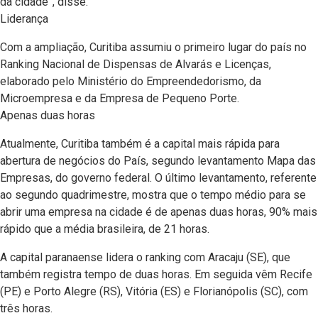
da cidade”, disse.
Liderança
Com a ampliação, Curitiba assumiu o primeiro lugar do país no
Ranking Nacional de Dispensas de Alvarás e Licenças,
elaborado pelo Ministério do Empreendedorismo, da
Microempresa e da Empresa de Pequeno Porte.
Apenas duas horas
Atualmente, Curitiba também é a capital mais rápida para
abertura de negócios do País, segundo levantamento Mapa das
Empresas, do governo federal. O último levantamento, referente
ao segundo quadrimestre, mostra que o tempo médio para se
abrir uma empresa na cidade é de apenas duas horas, 90% mais
rápido que a média brasileira, de 21 horas.
A capital paranaense lidera o ranking com Aracaju (SE), que
também registra tempo de duas horas. Em seguida vêm Recife
(PE) e Porto Alegre (RS), Vitória (ES) e Florianópolis (SC), com
três horas.