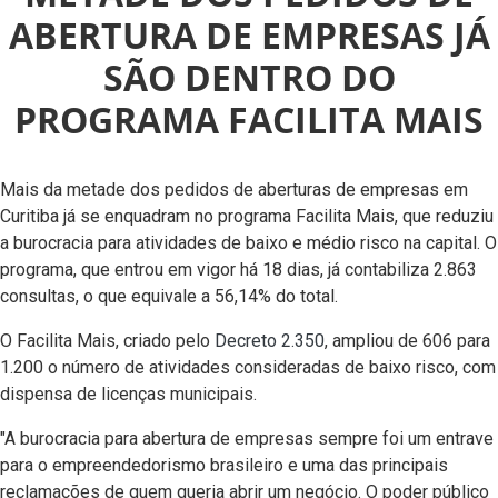
ABERTURA DE EMPRESAS JÁ
SÃO DENTRO DO
PROGRAMA FACILITA MAIS
Mais da metade dos pedidos de aberturas de empresas em
Curitiba já se enquadram no programa Facilita Mais, que reduziu
a burocracia para atividades de baixo e médio risco na capital. O
programa, que entrou em vigor há 18 dias, já contabiliza 2.863
consultas, o que equivale a 56,14% do total.
O Facilita Mais, criado pelo
Decreto 2.350
, ampliou de 606 para
1.200 o número de atividades consideradas de baixo risco, com
dispensa de licenças municipais.
"A burocracia para abertura de empresas sempre foi um entrave
para o empreendedorismo brasileiro e uma das principais
reclamações de quem queria abrir um negócio. O poder público