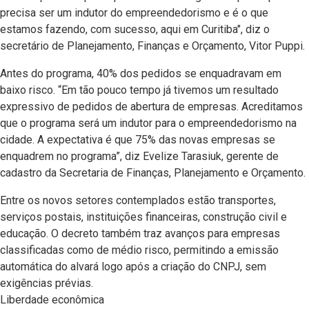
precisa ser um indutor do empreendedorismo e é o que
estamos fazendo, com sucesso, aqui em Curitiba", diz o
secretário de Planejamento, Finanças e Orçamento, Vitor Puppi.
Antes do programa, 40% dos pedidos se enquadravam em
baixo risco. “Em tão pouco tempo já tivemos um resultado
expressivo de pedidos de abertura de empresas. Acreditamos
que o programa será um indutor para o empreendedorismo na
cidade. A expectativa é que 75% das novas empresas se
enquadrem no programa”, diz Evelize Tarasiuk, gerente de
cadastro da Secretaria de Finanças, Planejamento e Orçamento.
Entre os novos setores contemplados estão transportes,
serviços postais, instituições financeiras, construção civil e
educação. O decreto também traz avanços para empresas
classificadas como de médio risco, permitindo a emissão
automática do alvará logo após a criação do CNPJ, sem
exigências prévias.
Liberdade econômica