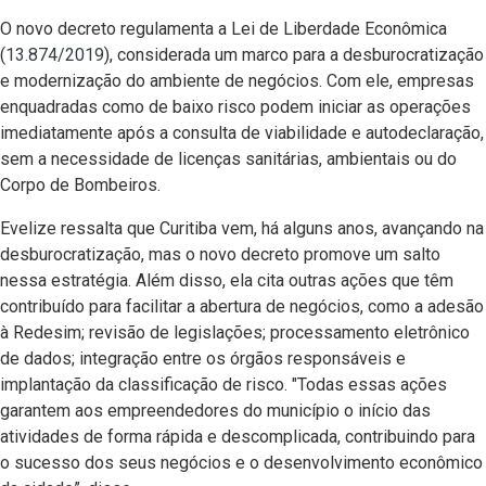
O novo decreto regulamenta a Lei de Liberdade Econômica
(
13.874/2019
), considerada um marco para a desburocratização
e modernização do ambiente de negócios. Com ele, empresas
enquadradas como de baixo risco podem iniciar as operações
imediatamente após a consulta de viabilidade e autodeclaração,
sem a necessidade de licenças sanitárias, ambientais ou do
Corpo de Bombeiros.
Evelize ressalta que Curitiba vem, há alguns anos, avançando na
desburocratização, mas o novo decreto promove um salto
nessa estratégia. Além disso, ela cita outras ações que têm
contribuído para facilitar a abertura de negócios, como a adesão
à Redesim; revisão de legislações; processamento eletrônico
de dados; integração entre os órgãos responsáveis e
implantação da classificação de risco. "Todas essas ações
garantem aos empreendedores do município o início das
atividades de forma rápida e descomplicada, contribuindo para
o sucesso dos seus negócios e o desenvolvimento econômico