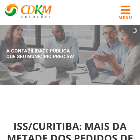
MENU
A CONTABILIDADE PÚBLICA
QUE SEU MUNICÍPIO PRECISA!
ISS/CURITIBA: MAIS DA
METADE DOS PEDIDOS DE