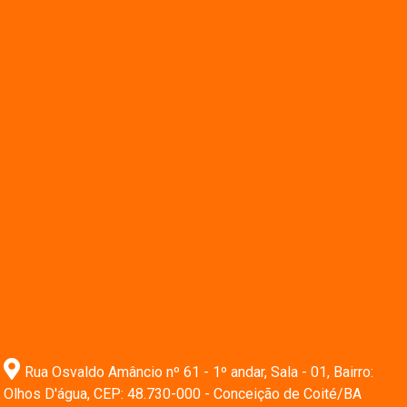
Rua Osvaldo Amâncio nº 61 - 1º andar, Sala - 01, Bairro:
Olhos D'água, CEP: 48.730-000 - Conceição de Coité/BA