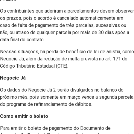
Os contribuintes que aderiram a parcelamentos devem observar
os prazos, pois o acordo é cancelado automaticamente em
caso de falta de pagamento de três parcelas, sucessivas ou
não, ou atraso de qualquer parcela por mais de 30 dias após a
data final do contrato.
Nessas situações, há perda de benefício de lei de anistia, como
Negocie Já, além da redução de multa prevista no art. 171 do
Código Tributário Estadual (CTE).
Negocie Já
Os dados do Negocie Já 2 serão divulgados no balanço do
próximo mês, pois somente em março vence a segunda parcela
do programa de refinanciamento de débitos.
Como emitir o boleto
Para emitir o boleto de pagamento do Documento de