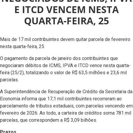
E ITCD VENCEM NESTA
QUARTA-FEIRA, 25
Mais de 17 mil contribuintes devem quitar parcela de fevereiro
nesta quarta-feira, 25
O pagamento da parcela de janeiro dos contribuintes que
negociaram débitos de ICMS, IPVA e ITCD vence nesta quarta-
feira (25/2), totalizando o valor de R$ 63,5 milhões e 23,6 mil
parcelas.
A Superintendência de Recuperação de Crédito da Secretaria da
Economia informa que 17,1 mil contribuintes recorreram ao
parcelamento de tributos estaduais, com parcelas vencendo em
fevereiro de 2026. Ao todo, a carteira de créditos soma 781 mil
parcelas, que correspondem a R$ 3,09 bilhões.
Prazos