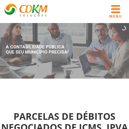
MENU
A CONTABILIDADE PÚBLICA
QUE SEU MUNICÍPIO PRECISA!
PARCELAS DE DÉBITOS
NEGOCIADOS DE ICMS, IPVA