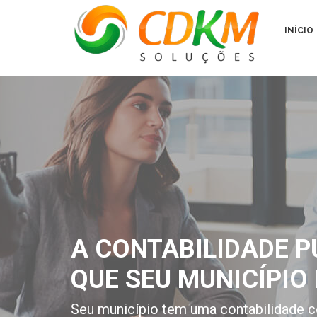
INÍCIO
A CONTABILIDADE P
QUE SEU MUNICÍPIO 
Seu município tem uma contabilidade c