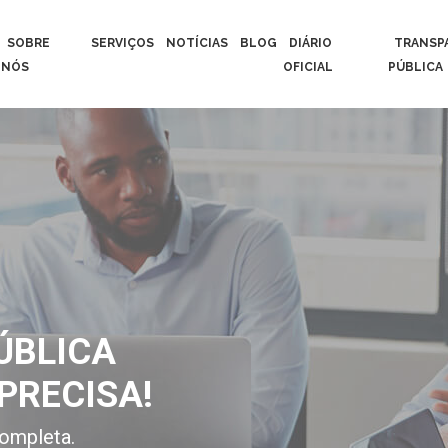
SOBRE
SERVIÇOS
NOTÍCIAS
BLOG
DIÁRIO
TRANSP
NÓS
OFICIAL
PÚBLICA
ÚBLICA
PRECISA!
ompleta.