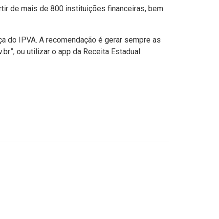
tir de mais de 800 instituições financeiras, bem
ança do IPVA. A recomendação é gerar sempre as
r”, ou utilizar o app da Receita Estadual.