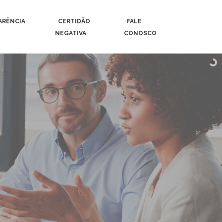
ARÊNCIA
CERTIDÃO
FALE
NEGATIVA
CONOSCO