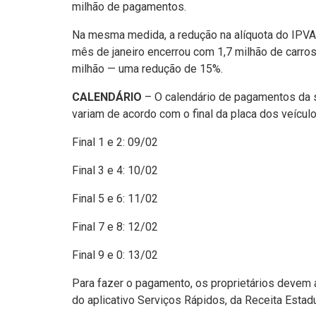
milhão de pagamentos.
Na mesma medida, a redução na alíquota do IPVA
mês de janeiro encerrou com 1,7 milhão de carros
milhão — uma redução de 15%.
CALENDÁRIO
– O calendário de pagamentos da s
variam de acordo com o final da placa dos veículo
Final 1 e 2: 09/02
Final 3 e 4: 10/02
Final 5 e 6: 11/02
Final 7 e 8: 12/02
Final 9 e 0: 13/02
Para fazer o pagamento, os proprietários devem a
do aplicativo Serviços Rápidos, da Receita Estadu