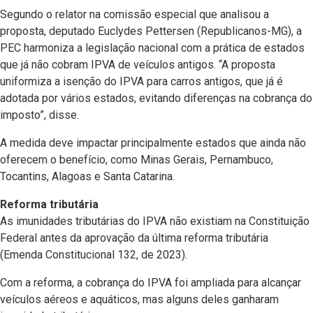
Segundo o relator na comissão especial que analisou a
proposta, deputado Euclydes Pettersen (Republicanos-MG), a
PEC harmoniza a legislação nacional com a prática de estados
que já não cobram IPVA de veículos antigos. “A proposta
uniformiza a isenção do IPVA para carros antigos, que já é
adotada por vários estados, evitando diferenças na cobrança do
imposto”, disse.
A medida deve impactar principalmente estados que ainda não
oferecem o benefício, como Minas Gerais, Pernambuco,
Tocantins, Alagoas e Santa Catarina.
Reforma tributária
As imunidades tributárias do IPVA não existiam na Constituição
Federal antes da aprovação da última reforma tributária
(Emenda Constitucional 132, de 2023).
Com a reforma, a cobrança do IPVA foi ampliada para alcançar
veículos aéreos e aquáticos, mas alguns deles ganharam