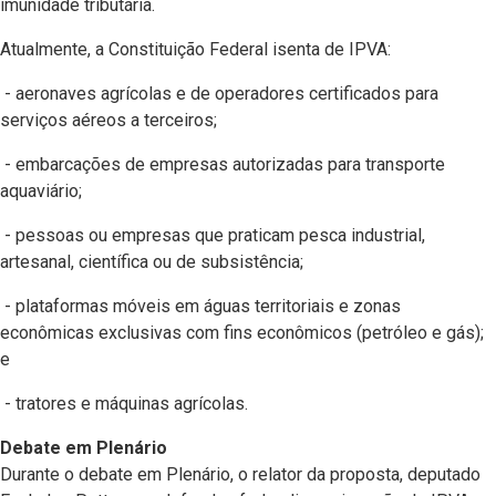
imunidade tributária.
Atualmente, a Constituição Federal isenta de IPVA:
- aeronaves agrícolas e de operadores certificados para
serviços aéreos a terceiros;
- embarcações de empresas autorizadas para transporte
aquaviário;
- pessoas ou empresas que praticam pesca industrial,
artesanal, científica ou de subsistência;
- plataformas móveis em águas territoriais e zonas
econômicas exclusivas com fins econômicos (petróleo e gás);
e
- tratores e máquinas agrícolas.
Debate em Plenário
Durante o debate em Plenário, o relator da proposta, deputado