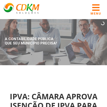
MENU
A CONTABILIDADE PÚBLICA
QUE SEU MUNICÍPIO PRECISA!
IPVA: CÂMARA APROVA
ISENÇÃO DE IPVA PARA