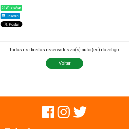
WhatsApp
Linkedin
Todos os direitos reservados ao(s) autor(es) do artigo.
Voltar