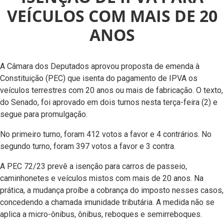
VEÍCULOS COM MAIS DE 20
ANOS
A Câmara dos Deputados aprovou proposta de emenda à
Constituição (PEC) que isenta do pagamento de IPVA os
veículos terrestres com 20 anos ou mais de fabricação. O texto,
do Senado, foi aprovado em dois turnos nesta terça-feira (2) e
segue para promulgação.
No primeiro turno, foram 412 votos a favor e 4 contrários. No
segundo turno, foram 397 votos a favor e 3 contra.
A PEC 72/23 prevê a isenção para carros de passeio,
caminhonetes e veículos mistos com mais de 20 anos. Na
prática, a mudança proíbe a cobrança do imposto nesses casos,
concedendo a chamada imunidade tributária. A medida não se
aplica a micro-ônibus, ônibus, reboques e semirreboques.