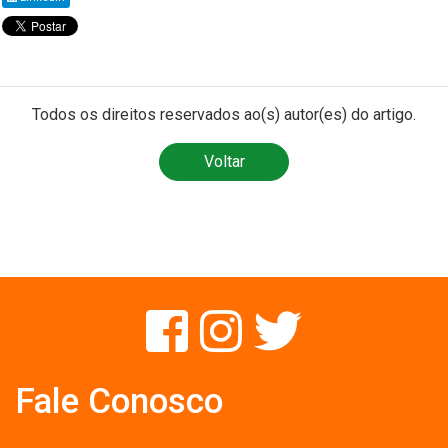
Todos os direitos reservados ao(s) autor(es) do artigo.
Voltar
Fale Conosco