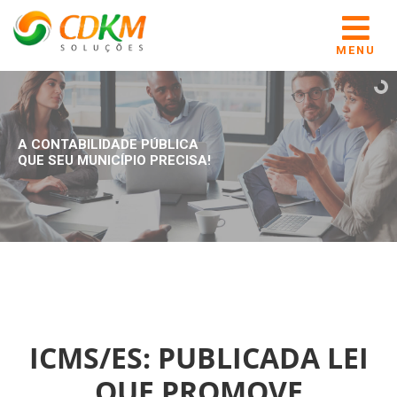
MENU
A CONTABILIDADE PÚBLICA
QUE SEU MUNICÍPIO PRECISA!
ICMS/ES: PUBLICADA LEI
QUE PROMOVE