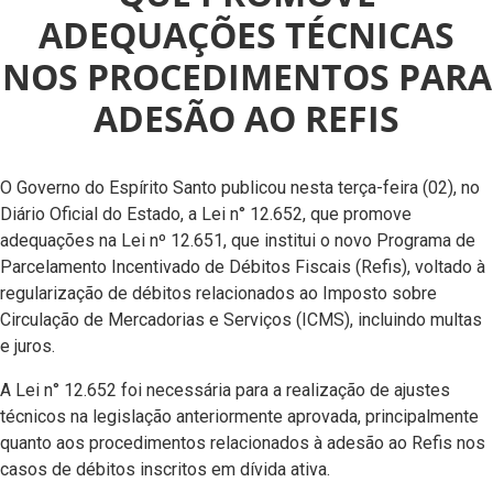
ADEQUAÇÕES TÉCNICAS
NOS PROCEDIMENTOS PARA
ADESÃO AO REFIS
O Governo do Espírito Santo publicou nesta terça-feira (02), no
Diário Oficial do Estado, a Lei n° 12.652, que promove
adequações na Lei nº 12.651, que institui o novo Programa de
Parcelamento Incentivado de Débitos Fiscais (Refis), voltado à
regularização de débitos relacionados ao Imposto sobre
Circulação de Mercadorias e Serviços (ICMS), incluindo multas
e juros.
A Lei n° 12.652 foi necessária para a realização de ajustes
técnicos na legislação anteriormente aprovada, principalmente
quanto aos procedimentos relacionados à adesão ao Refis nos
casos de débitos inscritos em dívida ativa.