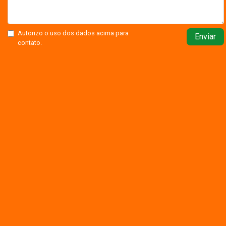
Autorizo o uso dos dados acima para
Enviar
contato.