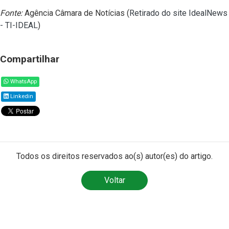
Fonte:
Agência Câmara de Notícias (
Retirado do site IdealNews
- TI-IDEAL
)
Compartilhar
WhatsApp
Linkedin
Todos os direitos reservados ao(s) autor(es) do artigo.
Voltar