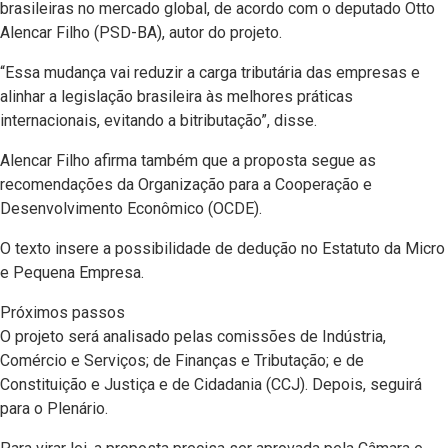
brasileiras no mercado global, de acordo com o deputado Otto
Alencar Filho (PSD-BA), autor do projeto.
“Essa mudança vai reduzir a carga tributária das empresas e
alinhar a legislação brasileira às melhores práticas
internacionais, evitando a bitributação”, disse.
Alencar Filho afirma também que a proposta segue as
recomendações da Organização para a Cooperação e
Desenvolvimento Econômico (OCDE).
O texto insere a possibilidade de dedução no Estatuto da Micro
e Pequena Empresa.
Próximos passos
O projeto será analisado pelas comissões de Indústria,
Comércio e Serviços; de Finanças e Tributação; e de
Constituição e Justiça e de Cidadania (CCJ). Depois, seguirá
para o Plenário.