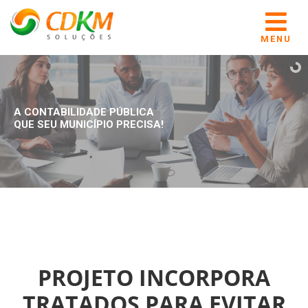
MENU
A CONTABILIDADE PÚBLICA
QUE SEU MUNICÍPIO PRECISA!
PROJETO INCORPORA
TRATADOS PARA EVITAR