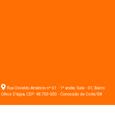
Rua Osvaldo Amâncio nº 61 - 1º andar, Sala - 01, Bairro:
Olhos D'água, CEP: 48.730-000 - Conceição de Coité/BA