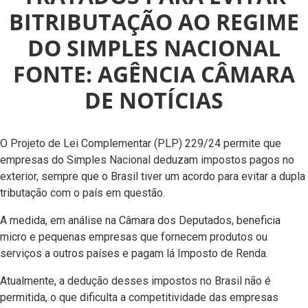
BITRIBUTAÇÃO AO REGIME
DO SIMPLES NACIONAL
FONTE: AGÊNCIA CÂMARA
DE NOTÍCIAS
O Projeto de Lei Complementar (PLP) 229/24 permite que
empresas do Simples Nacional deduzam impostos pagos no
exterior, sempre que o Brasil tiver um acordo para evitar a dupla
tributação com o país em questão.
A medida, em análise na Câmara dos Deputados, beneficia
micro e pequenas empresas que fornecem produtos ou
serviços a outros países e pagam lá Imposto de Renda.
Atualmente, a dedução desses impostos no Brasil não é
permitida, o que dificulta a competitividade das empresas