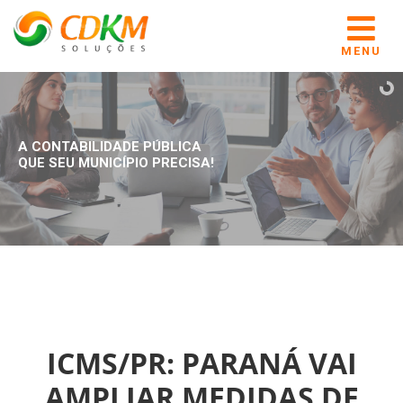
MENU
A CONTABILIDADE PÚBLICA
QUE SEU MUNICÍPIO PRECISA!
ICMS/PR: PARANÁ VAI
AMPLIAR MEDIDAS DE