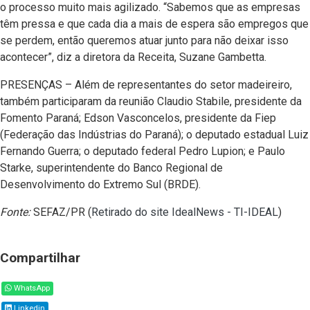
o processo muito mais agilizado. “Sabemos que as empresas
têm pressa e que cada dia a mais de espera são empregos que
se perdem, então queremos atuar junto para não deixar isso
acontecer”, diz a diretora da Receita, Suzane Gambetta.
PRESENÇAS – Além de representantes do setor madeireiro,
também participaram da reunião Claudio Stabile, presidente da
Fomento Paraná; Edson Vasconcelos, presidente da Fiep
(Federação das Indústrias do Paraná); o deputado estadual Luiz
Fernando Guerra; o deputado federal Pedro Lupion; e Paulo
Starke, superintendente do Banco Regional de
Desenvolvimento do Extremo Sul (BRDE).
Fonte:
SEFAZ/PR (
Retirado do site IdealNews - TI-IDEAL
)
Compartilhar
WhatsApp
Linkedin