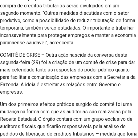
compra de créditos tributários serão divulgados em um
segundo momento. “Outras medidas discutidas com o setor
produtivo, como a possibilidade de reduzir tributação de forma
temporária, também serão estudadas. O importante é trabalhar
incansavelmente para proteger empregos e manter a economia
paranaense saudável”, acrescenta.
COMITÊ DE CRISE – Outra ação nascida da conversa desta
segunda-feira (29) foi a criação de um comitê de crise para dar
mais celeridade tanto às respostas do poder público quanto
para facilitar a comunicação das empresas com a Secretaria da
Fazenda. A ideia é estreitar as relações entre Governo e
empresas.
Um dos primeiros efeitos práticos surgido do comitê foi uma
mudança na forma com que as auditorias são realizadas pela
Receita Estadual. O órgão contará com um grupo exclusivo de
auditores fiscais que ficarão responsáveis pela análise de
pedidos de liberação de créditos tributários – medida que torna