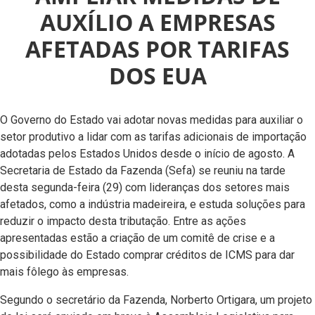
AUXÍLIO A EMPRESAS
AFETADAS POR TARIFAS
DOS EUA
O Governo do Estado vai adotar novas medidas para auxiliar o
setor produtivo a lidar com as tarifas adicionais de importação
adotadas pelos Estados Unidos desde o início de agosto. A
Secretaria de Estado da Fazenda (Sefa) se reuniu na tarde
desta segunda-feira (29) com lideranças dos setores mais
afetados, como a indústria madeireira, e estuda soluções para
reduzir o impacto desta tributação. Entre as ações
apresentadas estão a criação de um comitê de crise e a
possibilidade do Estado comprar créditos de ICMS para dar
mais fôlego às empresas.
Segundo o secretário da Fazenda, Norberto Ortigara, um projeto