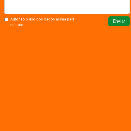
Autorizo o uso dos dados acima para
Enviar
contato.