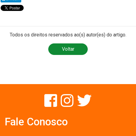
Todos os direitos reservados ao(s) autor(es) do artigo.
Voltar
Fale Conosco