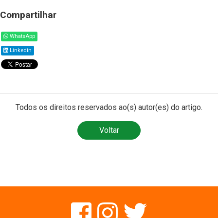
Compartilhar
WhatsApp
Linkedin
Todos os direitos reservados ao(s) autor(es) do artigo.
Voltar