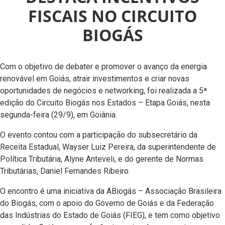
FISCAIS NO CIRCUITO
BIOGÁS
Com o objetivo de debater e promover o avanço da energia
renovável em Goiás, atrair investimentos e criar novas
oportunidades de negócios e networking, foi realizada a 5ª
edição do Circuito Biogás nos Estados – Etapa Goiás, nesta
segunda-feira (29/9), em Goiânia.
O evento contou com a participação do subsecretário da
Receita Estadual, Wayser Luiz Pereira, da superintendente de
Política Tributária, Alyne Anteveli, e do gerente de Normas
Tributárias, Daniel Fernandes Ribeiro.
O encontro é uma iniciativa da ABiogás – Associação Brasileira
do Biogás, com o apoio do Governo de Goiás e da Federação
das Indústrias do Estado de Goiás (FIEG), e tem como objetivo