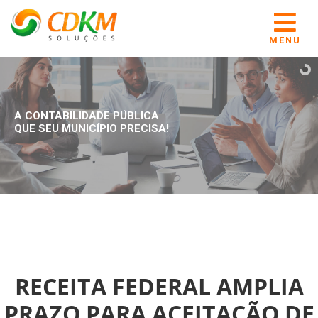
MENU
A CONTABILIDADE PÚBLICA
QUE SEU MUNICÍPIO PRECISA!
RECEITA FEDERAL AMPLIA
PRAZO PARA ACEITAÇÃO DE