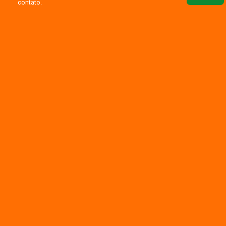
contato.