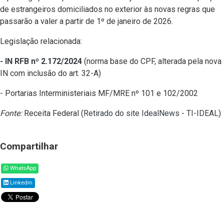
de estrangeiros domiciliados no exterior às novas regras que
passarão a valer a partir de 1º de janeiro de 2026.
Legislação relacionada:
- IN RFB nº 2.172/2024
(norma base do CPF, alterada pela nova
IN com inclusão do art. 32-A)
- Portarias Interministeriais MF/MRE nº 101 e 102/2002
Fonte:
Receita Federal (
Retirado do site IdealNews - TI-IDEAL
)
Compartilhar
WhatsApp
Linkedin