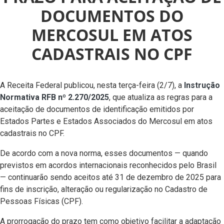
DOCUMENTOS DO
MERCOSUL EM ATOS
CADASTRAIS NO CPF
A Receita Federal publicou, nesta terça-feira (2/7), a
Instrução
Normativa RFB nº 2.270/2025
, que atualiza as regras para a
aceitação de documentos de identificação emitidos por
Estados Partes e Estados Associados do Mercosul em atos
cadastrais no CPF.
De acordo com a nova norma, esses documentos — quando
previstos em acordos internacionais reconhecidos pelo Brasil
— continuarão sendo aceitos até 31 de dezembro de 2025 para
fins de inscrição, alteração ou regularização no Cadastro de
Pessoas Físicas (CPF).
A prorrogação do prazo tem como objetivo facilitar a adaptação