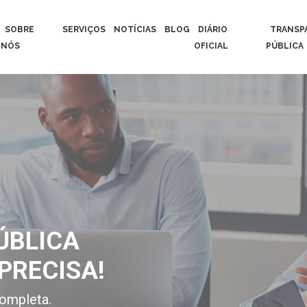
SOBRE
SERVIÇOS
NOTÍCIAS
BLOG
DIÁRIO
TRANSP
NÓS
OFICIAL
PÚBLICA
ÚBLICA
PRECISA!
ompleta.