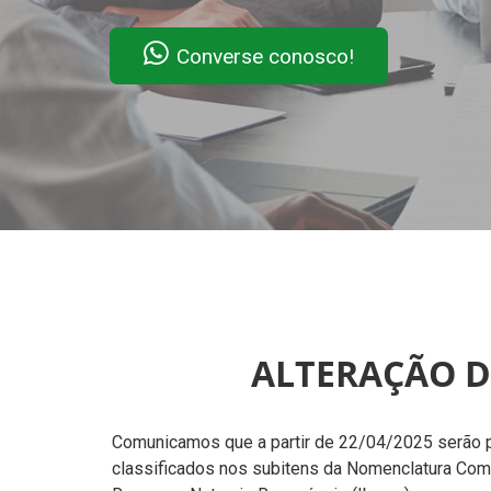
Converse conosco!
ALTERAÇÃO D
Comunicamos que a partir de 22/04/2025 serão p
classificados nos subitens da Nomenclatura Comu