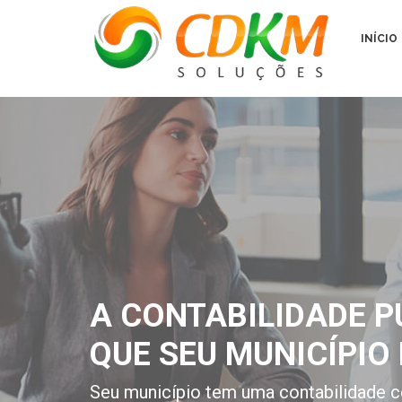
INÍCIO
A CONTABILIDADE P
QUE SEU MUNICÍPIO 
Seu município tem uma contabilidade c