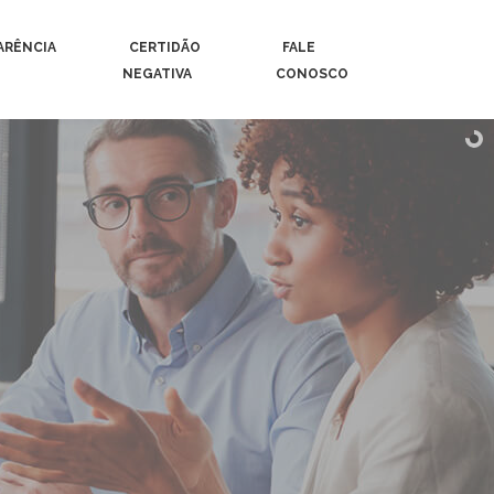
ARÊNCIA
CERTIDÃO
FALE
NEGATIVA
CONOSCO