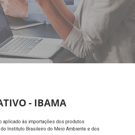
TIVO - IBAMA
o aplicado às importações dos produtos
do Instituto Brasileiro do Meio Ambiente e dos